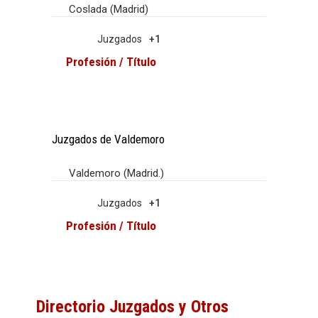
Coslada (Madrid)
Juzgados
+1
Profesión / Título
Juzgados de Valdemoro
Valdemoro (Madrid.)
Juzgados
+1
Profesión / Título
Directorio Juzgados y Otros