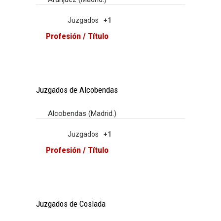
Juzgados
+1
Profesión / Título
Juzgados de Alcobendas
Alcobendas (Madrid.)
Juzgados
+1
Profesión / Título
Juzgados de Coslada