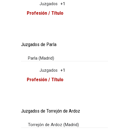
Juzgados
+1
Profesión / Título
Juzgados de Parla
Parla (Madrid)
Juzgados
+1
Profesión / Título
Juzgados de Torrejón de Ardoz
Torrejón de Ardoz (Madrid)