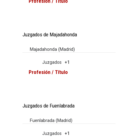
Profesión / Título
Juzgados de Majadahonda
Majadahonda (Madrid)
Juzgados
+1
Profesión / Título
Juzgados de Fuenlabrada
Fuenlabrada (Madrid)
Juzgados
+1