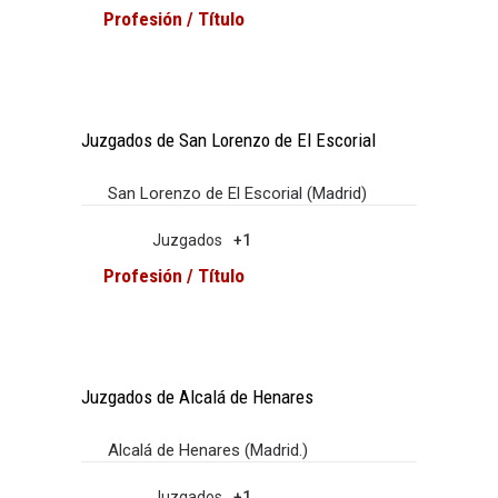
Profesión / Título
Juzgados de San Lorenzo de El Escorial
San Lorenzo de El Escorial (Madrid)
Juzgados
+1
Profesión / Título
Juzgados de Alcalá de Henares
Alcalá de Henares (Madrid.)
Juzgados
+1