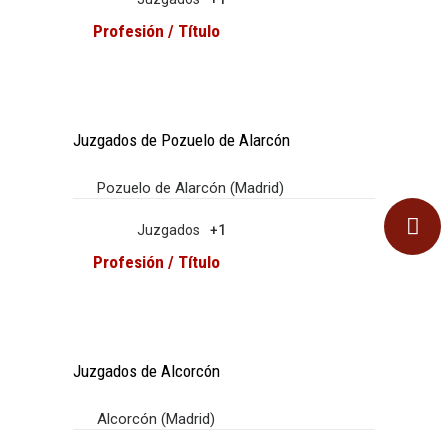
Profesión / Título
Juzgados de Pozuelo de Alarcón
Pozuelo de Alarcón (Madrid)
Juzgados
+1
Profesión / Título
Juzgados de Alcorcón
Alcorcón (Madrid)