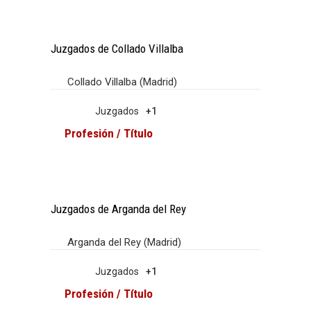
Juzgados de Collado Villalba
Collado Villalba (Madrid)
Juzgados
+1
Profesión / Título
Juzgados de Arganda del Rey
Arganda del Rey (Madrid)
Juzgados
+1
Profesión / Título