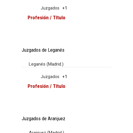
Juzgados
+1
Profesión / Título
Juzgados de Leganés
Leganés (Madrid.)
Juzgados
+1
Profesión / Título
Juzgados de Aranjuez
Aranjuez (Madrid.)