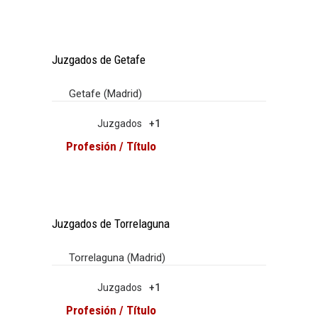
Juzgados de Getafe
Getafe (Madrid)
Juzgados
+1
Profesión / Título
Juzgados de Torrelaguna
Torrelaguna (Madrid)
Juzgados
+1
Profesión / Título