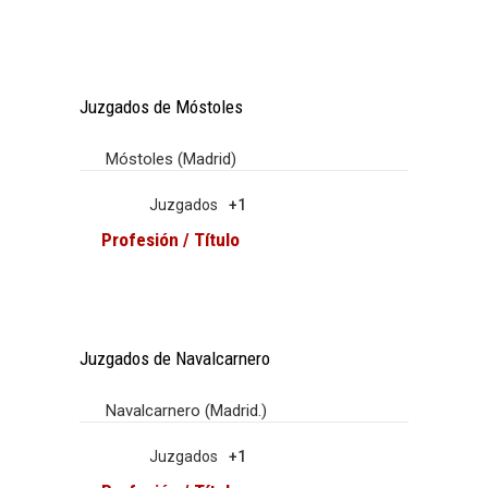
Juzgados de Móstoles
Móstoles (Madrid)
Juzgados
+1
Profesión / Título
Juzgados de Navalcarnero
Navalcarnero (Madrid.)
Juzgados
+1