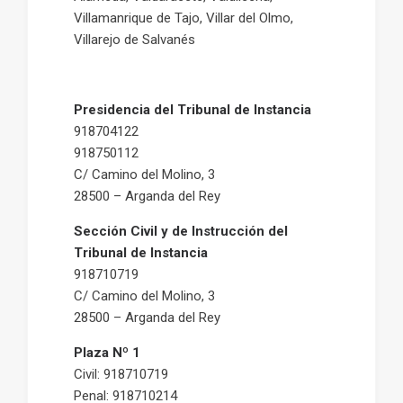
Villamanrique de Tajo, Villar del Olmo,
Villarejo de Salvanés
Presidencia del Tribunal de Instancia
918704122
918750112
C/ Camino del Molino, 3
28500 – Arganda del Rey
Sección Civil y de Instrucción del
Tribunal de Instancia
918710719
C/ Camino del Molino, 3
28500 – Arganda del Rey
Plaza Nº 1
Civil: 918710719
Penal: 918710214