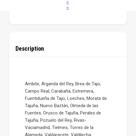
POPULAR
Description
Ambite, Arganda del Rey, Brea de Tajo,
Campo Real, Carabaña, Estremera,
Fuentidueña de Tajo, Loeches, Morata de
Tajuña, Nuevo Baztán, Olmeda de las
Fuentes, Orusco de Tajuña, Perales de
Tajuña, Pozuelo del Rey, Rivas-
Vaciamadrid, Tielmes, Torres de la
Alameda, Valdaracete, Valdilecha,