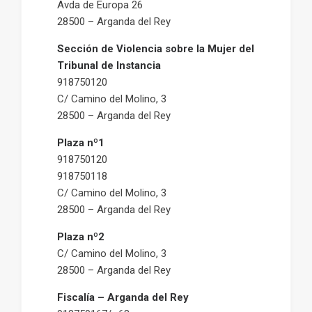
Avda de Europa 26
28500 – Arganda del Rey
Sección de Violencia sobre la Mujer del
Tribunal de Instancia
918750120
C/ Camino del Molino, 3
28500 – Arganda del Rey
Plaza nº1
918750120
918750118
C/ Camino del Molino, 3
28500 – Arganda del Rey
Plaza nº2
C/ Camino del Molino, 3
28500 – Arganda del Rey
Fiscalía – Arganda del Rey