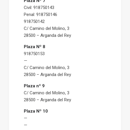
Plaza Nº 7
Civil: 918750143
Penal: 918750146
918750142
C/ Camino del Molino, 3
28500 – Arganda del Rey
Plaza Nº 8
918750153
—
C/ Camino del Molino, 3
28500 – Arganda del Rey
Plaza nº 9
C/ Camino del Molino, 3
28500 – Arganda del Rey
Plaza Nº 10
—
—