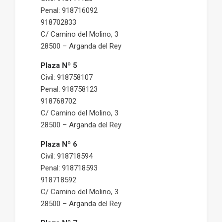
Penal: 918716092
918702833
C/ Camino del Molino, 3
28500 – Arganda del Rey
Plaza Nº 5
Civil: 918758107
Penal: 918758123
918768702
C/ Camino del Molino, 3
28500 – Arganda del Rey
Plaza Nº 6
Civil: 918718594
Penal: 918718593
918718592
C/ Camino del Molino, 3
28500 – Arganda del Rey