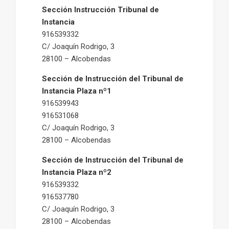
Sección Instrucción Tribunal de
Instancia
916539332
C/ Joaquín Rodrigo, 3
28100 – Alcobendas
Sección de Instrucción del Tribunal de
Instancia Plaza nº1
916539943
916531068
C/ Joaquín Rodrigo, 3
28100 – Alcobendas
Sección de Instrucción del Tribunal de
Instancia Plaza nº2
916539332
916537780
C/ Joaquín Rodrigo, 3
28100 – Alcobendas