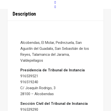
Description
Alcobendas, El Molar, Pedrezuela, San
Agustín del Guadalix, San Sebastián de los
Reyes, Talamanca del Jarama,
Valdepiélagos
Presidencia de Tribunal de Instancia
916539521
916519240
C/ Joaquín Rodrigo, 3
28100 – Alcobendas
Sección Civil del Tribunal de Instancia
916539290