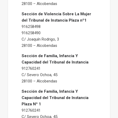
28100 – Alcobendas
Sección de Violencia Sobre La Mujer
del Tribunal de Instancia Plaza nº1
916258498
916258490
C/ Joaquín Rodrigo, 3
28100 – Alcobendas
Sección de Familia, Infancia Y
Capacidad del Tribunal de Instancia
912760241
C/ Severo Ochoa, 45
28100 – Alcobendas
Sección de Familia, Infancia Y
Capacidad del Tribunal de Instancia
Plaza Nº 1
912760241
C/ Severo Ochoa, 45