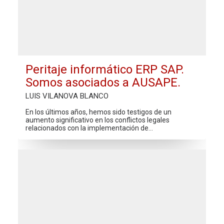
Peritaje informático ERP SAP.
Somos asociados a AUSAPE.
LUIS VILANOVA BLANCO
En los últimos años, hemos sido testigos de un
aumento significativo en los conflictos legales
relacionados con la implementación de…