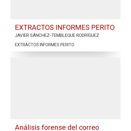
EXTRACTOS INFORMES PERITO
JAVIER SÁNCHEZ-TEMBLEQUE RODRÍGUEZ
EXTRACTOS INFORMES PERITO
Análisis forense del correo