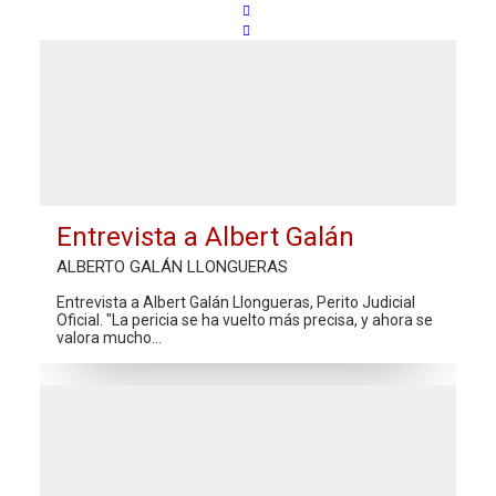
Entrevista a Albert Galán
ALBERTO GALÁN LLONGUERAS
Entrevista a Albert Galán Llongueras, Perito Judicial
Oficial. "La pericia se ha vuelto más precisa, y ahora se
valora mucho…