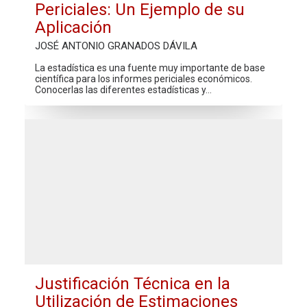
Periciales: Un Ejemplo de su
Aplicación
JOSÉ ANTONIO GRANADOS DÁVILA
La estadística es una fuente muy importante de base
científica para los informes periciales económicos.
Conocerlas las diferentes estadísticas y…
Justificación Técnica en la
Utilización de Estimaciones