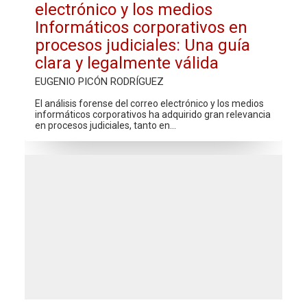
electrónico y los medios
Informáticos corporativos en
procesos judiciales: Una guía
clara y legalmente válida
EUGENIO PICÓN RODRÍGUEZ
El análisis forense del correo electrónico y los medios
informáticos corporativos ha adquirido gran relevancia
en procesos judiciales, tanto en…