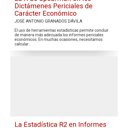
Dictámenes Periciales de
Carácter Económico
JOSÉ ANTONIO GRANADOS DÁVILA
El uso de herramientas estadísticas permite concluir
de manera más adecuada los informes periciales
económicos. En muchas ocasiones, necesitamos
calcular…
La Estadística R2 en Informes