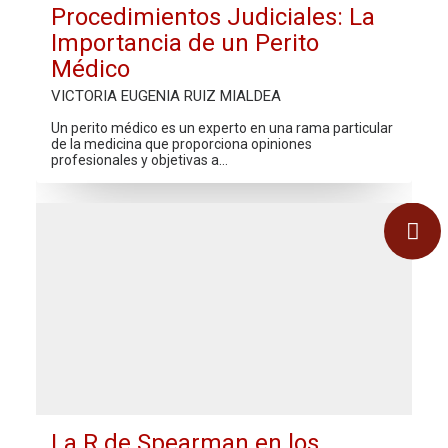
Procedimientos Judiciales: La
Importancia de un Perito
Médico
VICTORIA EUGENIA RUIZ MIALDEA
Un perito médico es un experto en una rama particular
de la medicina que proporciona opiniones
profesionales y objetivas a…
La R de Spearman en los