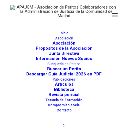
Inicio
Asociación
Asociación
Propósitos de la Asociación
Junta Directiva
Información Nuevos Socios
Búsqueda de Peritos
Buscar un Perito
Descargar Guía Judicial 2026 en PDF
Publicaciones
Artículos
Biblioteca
Revista pericial
Escuela de Formación
Compromiso social
Contacto