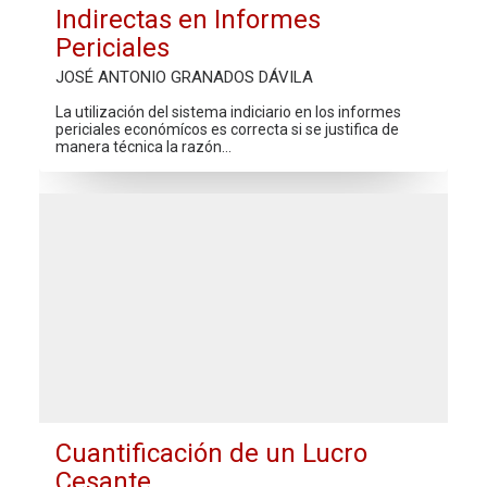
Indirectas en Informes
Periciales
JOSÉ ANTONIO GRANADOS DÁVILA
La utilización del sistema indiciario en los informes
periciales económícos es correcta si se justifica de
manera técnica la razón…
Cuantificación de un Lucro
Cesante