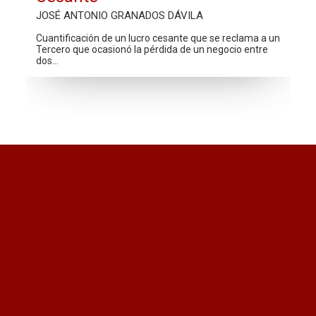
JOSÉ ANTONIO GRANADOS DÁVILA
Cuantificación de un lucro cesante que se reclama a un
Tercero que ocasionó la pérdida de un negocio entre
dos…
¿Quieres recibir información
actualizada?