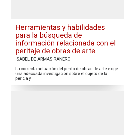
Herramientas y habilidades
para la búsqueda de
información relacionada con el
peritaje de obras de arte
ISABEL DE ARMAS RANERO
La correcta actuación del perito de obras de arte exige
una adecuada investigación sobre el objeto de la
pericia y…