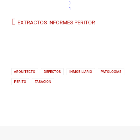
EXTRACTOS INFORMES PERITOR
ARQUITECTO
DEFECTOS
INMOBILIARIO
PATOLOGÍAS
PERITO
TASACIÓN