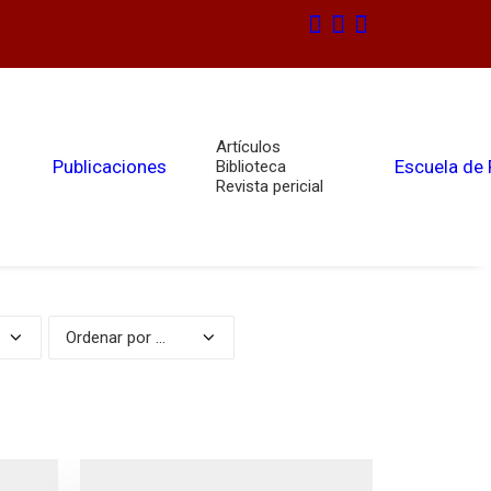
Artículos
Publicaciones
Escuela de
Biblioteca
Revista pericial