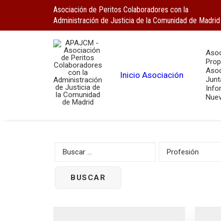
Asociación de Peritos Colaboradores con la
Administración de Justicia de la Comunidad de Madrid
Asoc
Prop
Asoc
Inicio
Asociación
Junt
Info
Nuev