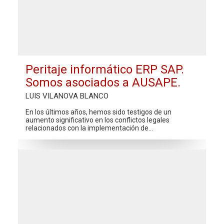
Peritaje informático ERP SAP.
Somos asociados a AUSAPE.
LUIS VILANOVA BLANCO
En los últimos años, hemos sido testigos de un
aumento significativo en los conflictos legales
relacionados con la implementación de…