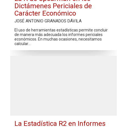
Dictámenes Periciales de
Carácter Económico
JOSÉ ANTONIO GRANADOS DÁVILA
El uso de herramientas estadísticas permite concluir
de manera más adecuada los informes periciales
económicos. En muchas ocasiones, necesitamos
calcular…
La Estadística R2 en Informes