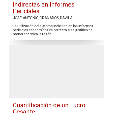
Indirectas en Informes
Periciales
JOSÉ ANTONIO GRANADOS DÁVILA
La utilización del sistema indiciario en los informes
periciales económícos es correcta si se justifica de
manera técnica la razón…
Cuantificación de un Lucro
Cesante