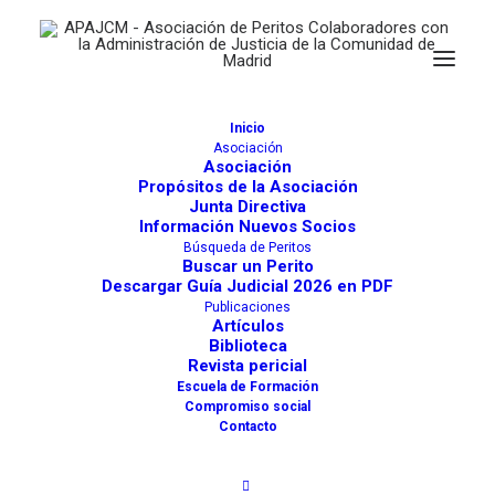
Inicio
Asociación
Asociación
Propósitos de la Asociación
Junta Directiva
Información Nuevos Socios
Búsqueda de Peritos
Buscar un Perito
Descargar Guía Judicial 2026 en PDF
Publicaciones
Artículos
Biblioteca
Revista pericial
Escuela de Formación
Compromiso social
Contacto