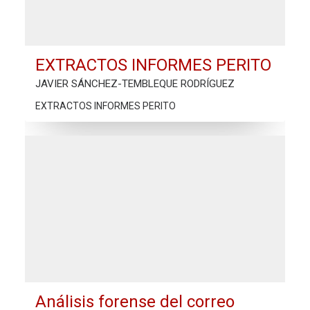
EXTRACTOS INFORMES PERITO
JAVIER SÁNCHEZ-TEMBLEQUE RODRÍGUEZ
EXTRACTOS INFORMES PERITO
Análisis forense del correo