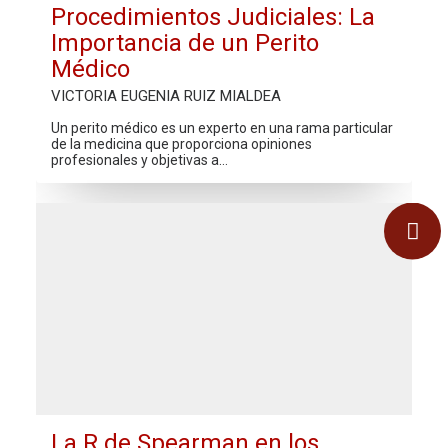
Procedimientos Judiciales: La
Importancia de un Perito
Médico
VICTORIA EUGENIA RUIZ MIALDEA
Un perito médico es un experto en una rama particular
de la medicina que proporciona opiniones
profesionales y objetivas a…
La R de Spearman en los