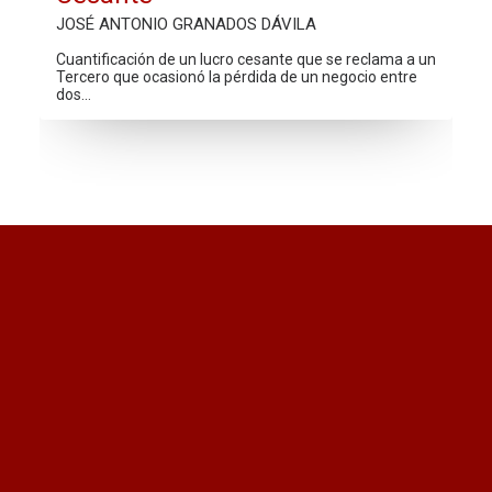
JOSÉ ANTONIO GRANADOS DÁVILA
Cuantificación de un lucro cesante que se reclama a un
Tercero que ocasionó la pérdida de un negocio entre
dos…
¿Quieres recibir información
actualizada?