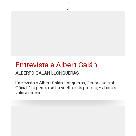
Entrevista a Albert Galán
ALBERTO GALÁN LLONGUERAS
Entrevista a Albert Galán Llongueras, Perito Judicial
Oficial. "La pericia se ha vuelto más precisa, y ahora se
valora mucho…