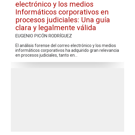
electrónico y los medios
Informáticos corporativos en
procesos judiciales: Una guía
clara y legalmente válida
EUGENIO PICÓN RODRÍGUEZ
El análisis forense del correo electrónico y los medios
informáticos corporativos ha adquirido gran relevancia
en procesos judiciales, tanto en…