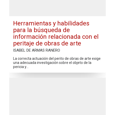
Herramientas y habilidades
para la búsqueda de
información relacionada con el
peritaje de obras de arte
ISABEL DE ARMAS RANERO
La correcta actuación del perito de obras de arte exige
una adecuada investigación sobre el objeto de la
pericia y…