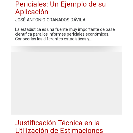
Periciales: Un Ejemplo de su
Aplicación
JOSÉ ANTONIO GRANADOS DÁVILA
La estadística es una fuente muy importante de base
científica para los informes periciales económicos.
Conocerlas las diferentes estadísticas y…
Justificación Técnica en la
Utilización de Estimaciones