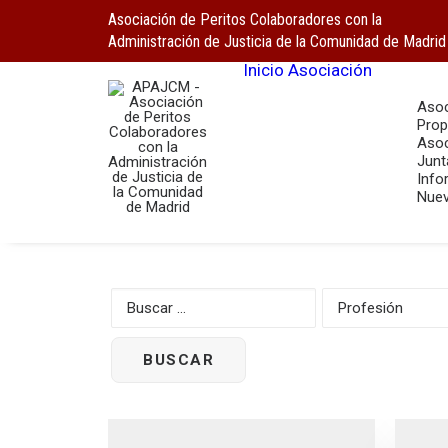
Asociación de Peritos Colaboradores con la
Administración de Justicia de la Comunidad de Madrid
Inicio
Asociación
Asoc
Prop
Asoc
Junt
Info
Nuev