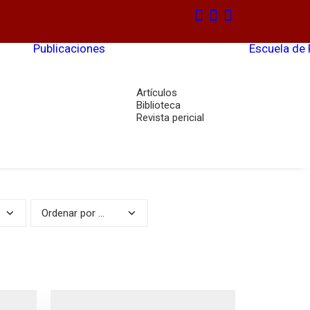
Publicaciones
Escuela de
Artículos
Biblioteca
Revista pericial