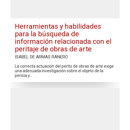
Herramientas y habilidades
para la búsqueda de
información relacionada con el
peritaje de obras de arte
ISABEL DE ARMAS RANERO
La correcta actuación del perito de obras de arte exige
una adecuada investigación sobre el objeto de la
pericia y…