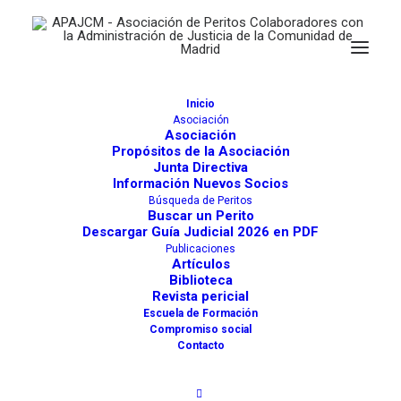
Inicio
Asociación
Asociación
Propósitos de la Asociación
Junta Directiva
Información Nuevos Socios
Búsqueda de Peritos
Buscar un Perito
Descargar Guía Judicial 2026 en PDF
Publicaciones
Artículos
Biblioteca
Revista pericial
Escuela de Formación
Compromiso social
Contacto