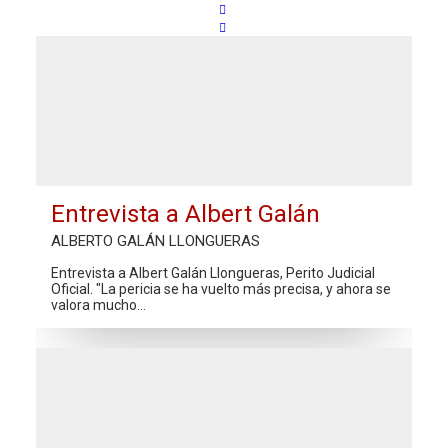
Entrevista a Albert Galán
ALBERTO GALÁN LLONGUERAS
Entrevista a Albert Galán Llongueras, Perito Judicial
Oficial. "La pericia se ha vuelto más precisa, y ahora se
valora mucho…