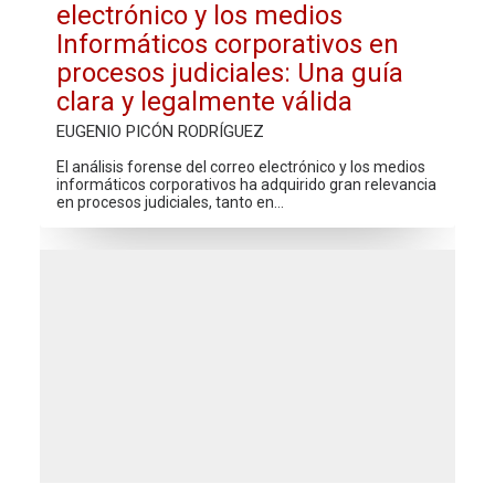
electrónico y los medios
Informáticos corporativos en
procesos judiciales: Una guía
clara y legalmente válida
EUGENIO PICÓN RODRÍGUEZ
El análisis forense del correo electrónico y los medios
informáticos corporativos ha adquirido gran relevancia
en procesos judiciales, tanto en…