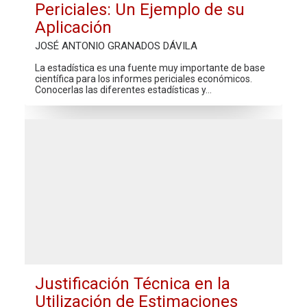
Periciales: Un Ejemplo de su
Aplicación
JOSÉ ANTONIO GRANADOS DÁVILA
La estadística es una fuente muy importante de base
científica para los informes periciales económicos.
Conocerlas las diferentes estadísticas y…
Justificación Técnica en la
Utilización de Estimaciones