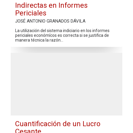
Indirectas en Informes
Periciales
JOSÉ ANTONIO GRANADOS DÁVILA
La utilización del sistema indiciario en los informes
periciales económícos es correcta si se justifica de
manera técnica la razón…
Cuantificación de un Lucro
Cesante