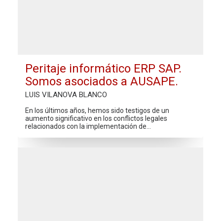
Peritaje informático ERP SAP.
Somos asociados a AUSAPE.
LUIS VILANOVA BLANCO
En los últimos años, hemos sido testigos de un
aumento significativo en los conflictos legales
relacionados con la implementación de…