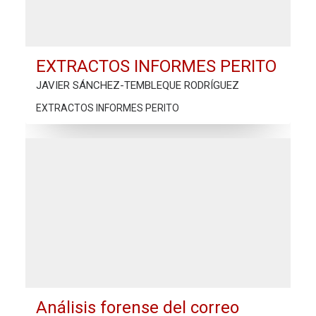
EXTRACTOS INFORMES PERITO
JAVIER SÁNCHEZ-TEMBLEQUE RODRÍGUEZ
EXTRACTOS INFORMES PERITO
Análisis forense del correo