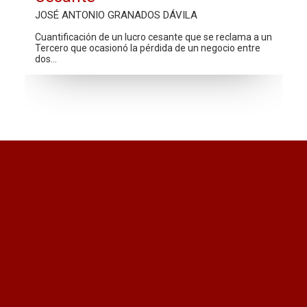
JOSÉ ANTONIO GRANADOS DÁVILA
Cuantificación de un lucro cesante que se reclama a un
Tercero que ocasionó la pérdida de un negocio entre
dos…
¿Quieres recibir información
actualizada?