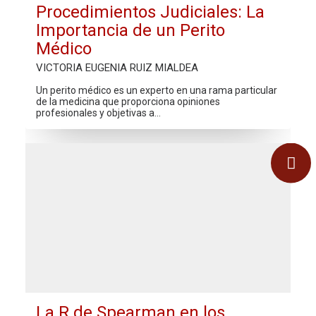
Procedimientos Judiciales: La
Importancia de un Perito
Médico
VICTORIA EUGENIA RUIZ MIALDEA
Un perito médico es un experto en una rama particular
de la medicina que proporciona opiniones
profesionales y objetivas a…
La R de Spearman en los