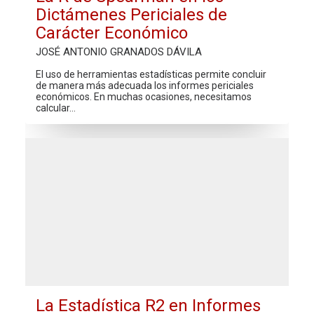
Dictámenes Periciales de
Carácter Económico
JOSÉ ANTONIO GRANADOS DÁVILA
El uso de herramientas estadísticas permite concluir
de manera más adecuada los informes periciales
económicos. En muchas ocasiones, necesitamos
calcular…
La Estadística R2 en Informes