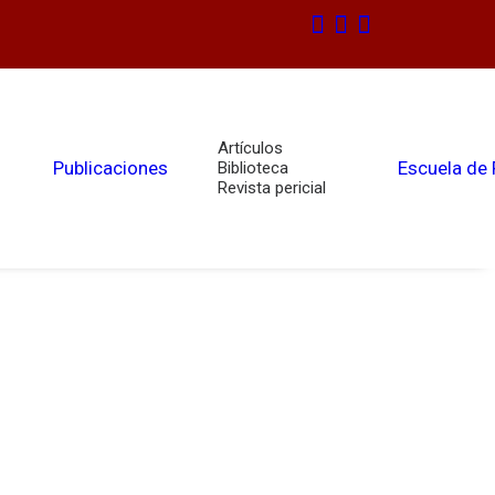
Artículos
Publicaciones
Escuela de
Biblioteca
Revista pericial