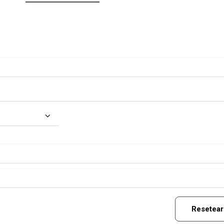
Resetear 