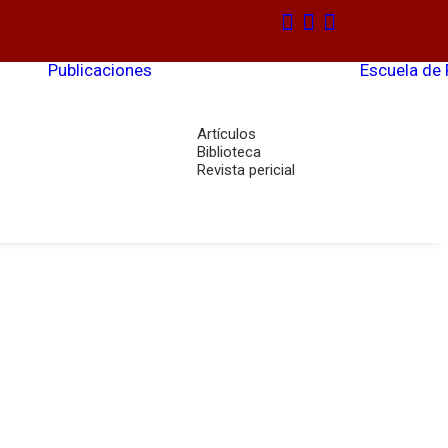
Publicaciones
Escuela de
Artículos
Biblioteca
Revista pericial