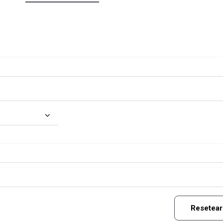
Resetear 