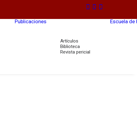
Publicaciones
Escuela de
Artículos
Biblioteca
Revista pericial