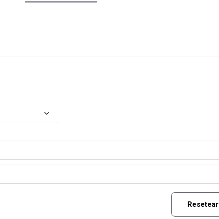
Resetear 