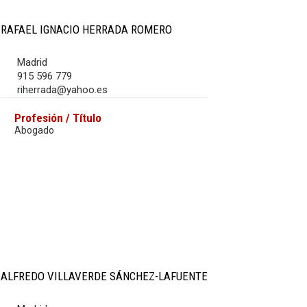
RAFAEL IGNACIO HERRADA ROMERO
Madrid
915 596 779
riherrada@yahoo.es
Profesión / Título
Abogado
ALFREDO VILLAVERDE SÁNCHEZ-LAFUENTE