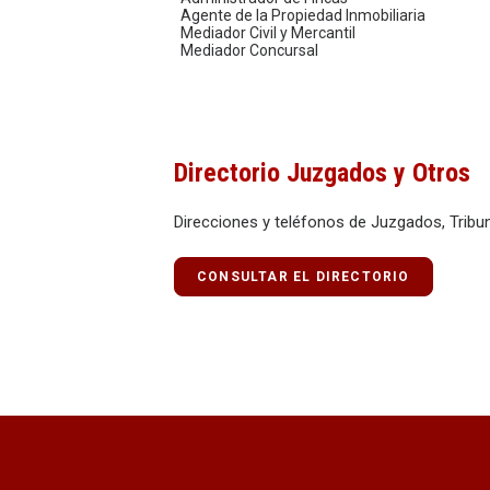
Agente de la Propiedad Inmobiliaria
Mediador Civil y Mercantil
Mediador Concursal
Directorio Juzgados y Otros
Direcciones y teléfonos de Juzgados, Tribun
CONSULTAR EL DIRECTORIO