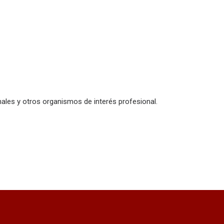
ales y otros organismos de interés profesional.