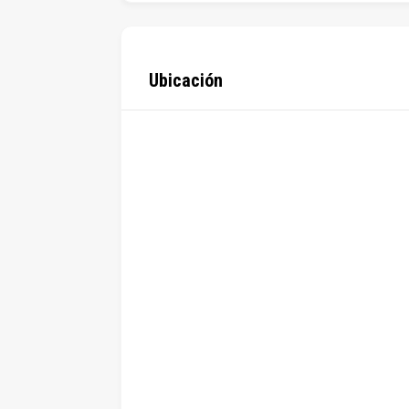
Ubicación