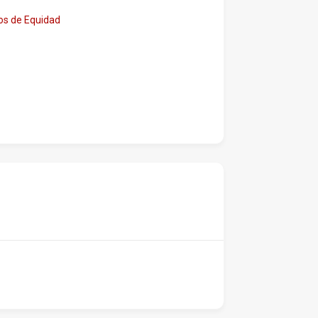
os de Equidad