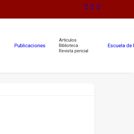
Artículos
Publicaciones
Escuela de
Biblioteca
Revista pericial