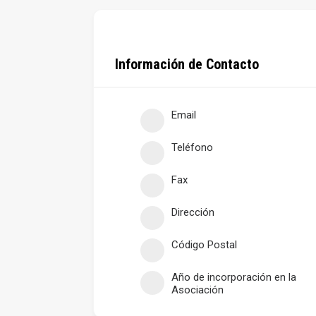
Información de Contacto
Email
Teléfono
Fax
Dirección
Código Postal
Año de incorporación en la
Asociación