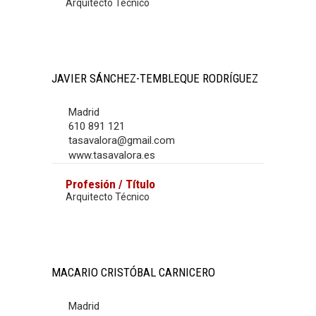
Arquitecto Técnico
JAVIER SÁNCHEZ-TEMBLEQUE RODRÍGUEZ
Madrid
610 891 121
tasavalora@gmail.com
www.tasavalora.es
Profesión / Título
Arquitecto Técnico
MACARIO CRISTÓBAL CARNICERO
Madrid