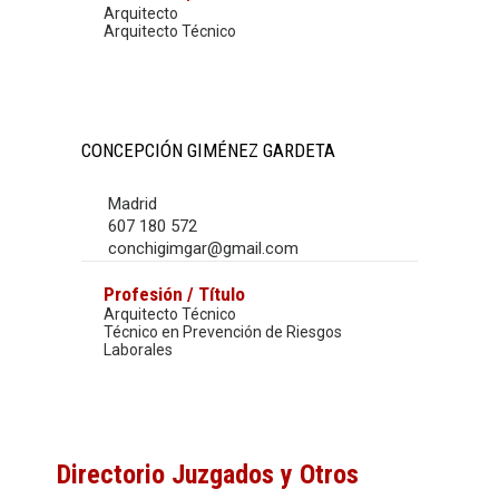
Arquitecto
Arquitecto Técnico
CONCEPCIÓN GIMÉNEZ GARDETA
Madrid
607 180 572
conchigimgar@gmail.com
Profesión / Título
Arquitecto Técnico
Técnico en Prevención de Riesgos
Laborales
Directorio Juzgados y Otros