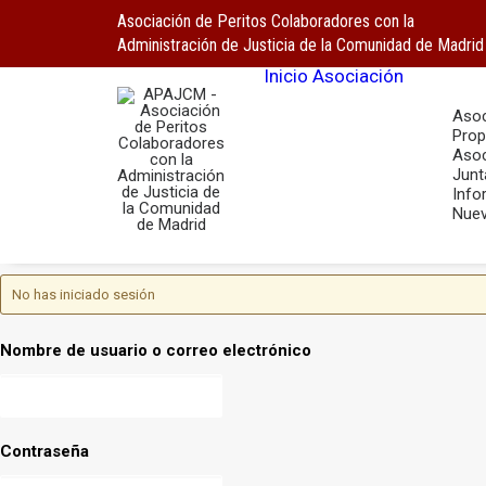
Asociación de Peritos Colaboradores con la
Administración de Justicia de la Comunidad de Madrid
Inicio
Asociación
Asoc
Prop
Asoc
Junt
Info
Nuev
No has iniciado sesión
Nombre de usuario o correo electrónico
Contraseña