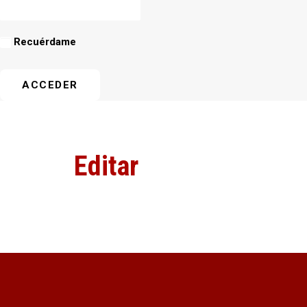
Recuérdame
Editar