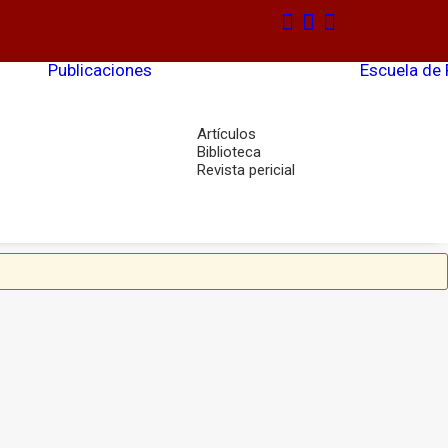
Publicaciones
Escuela de
Artículos
Biblioteca
Revista pericial