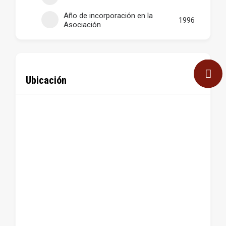
Año de incorporación en la
1996
Asociación
Ubicación