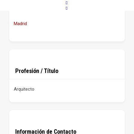
Madrid
Profesión / Título
Arquitecto
Información de Contacto