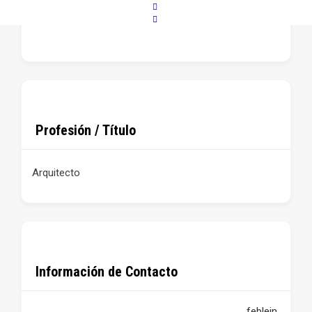
Madrid
Profesión / Título
Arquitecto
Información de Contacto
feblein