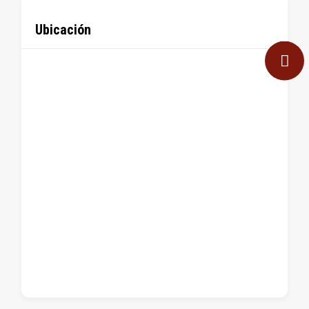
Ubicación