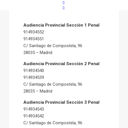
Audiencia Provincial Sección 1 Penal
914934552
914934551
C/ Santiago de Compostela, 96
28035 – Madrid
Audiencia Provincial Sección 2 Penal
914934540
914934539
C/ Santiago de Compostela, 96
28035 – Madrid
Audiencia Provincial Sección 3 Penal
914934543
914934542
C/ Santiago de Compostela, 96