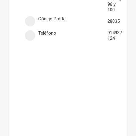
96 y
100
Código Postal
28035
914937
Teléfono
124