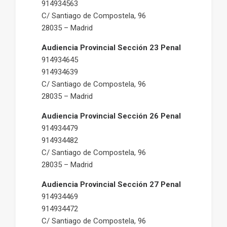
914934563
C/ Santiago de Compostela, 96
28035 – Madrid
Audiencia Provincial Sección 23 Penal
914934645
914934639
C/ Santiago de Compostela, 96
28035 – Madrid
Audiencia Provincial Sección 26 Penal
914934479
914934482
C/ Santiago de Compostela, 96
28035 – Madrid
Audiencia Provincial Sección 27 Penal
914934469
914934472
C/ Santiago de Compostela, 96