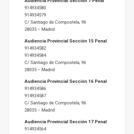
Audiencia Provincial Sección 7 Penal
914934580
914934579
C/ Santiago de Compostela, 96
28035 – Madrid
Audiencia Provincial Sección 15 Penal
914934582
914934584
C/ Santiago de Compostela, 96
28035 – Madrid
Audiencia Provincial Sección 16 Penal
914934586
914934587
C/ Santiago de Compostela, 96
28035 – Madrid
Audiencia Provincial Sección 17 Penal
914934564