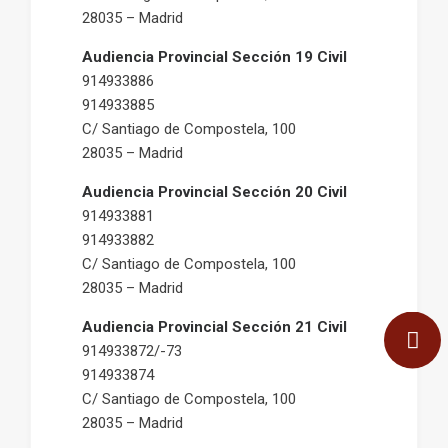
28035 – Madrid
Audiencia Provincial Sección 19 Civil
914933886
914933885
C/ Santiago de Compostela, 100
28035 – Madrid
Audiencia Provincial Sección 20 Civil
914933881
914933882
C/ Santiago de Compostela, 100
28035 – Madrid
Audiencia Provincial Sección 21 Civil
914933872/-73
914933874
C/ Santiago de Compostela, 100
28035 – Madrid