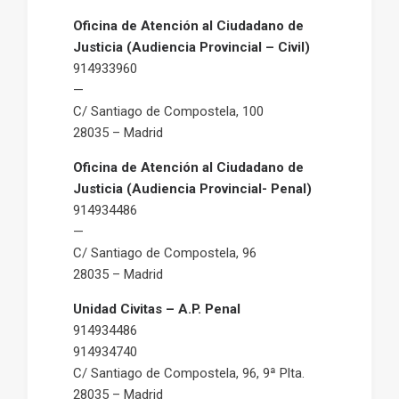
Oficina de Atención al Ciudadano de
Justicia (Audiencia Provincial – Civil)
914933960
—
C/ Santiago de Compostela, 100
28035 – Madrid
Oficina de Atención al Ciudadano de
Justicia (Audiencia Provincial- Penal)
914934486
—
C/ Santiago de Compostela, 96
28035 – Madrid
Unidad Civitas – A.P. Penal
914934486
914934740
C/ Santiago de Compostela, 96, 9ª Plta.
28035 – Madrid