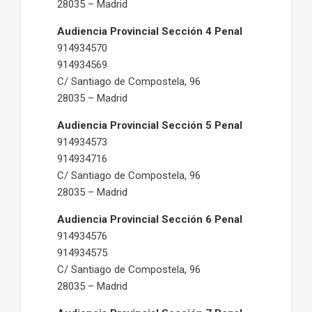
28035 – Madrid
Audiencia Provincial Sección 4 Penal
914934570
914934569
C/ Santiago de Compostela, 96
28035 – Madrid
Audiencia Provincial Sección 5 Penal
914934573
914934716
C/ Santiago de Compostela, 96
28035 – Madrid
Audiencia Provincial Sección 6 Penal
914934576
914934575
C/ Santiago de Compostela, 96
28035 – Madrid