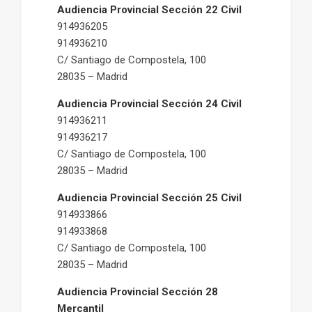
Audiencia Provincial Sección 22 Civil
914936205
914936210
C/ Santiago de Compostela, 100
28035 – Madrid
Audiencia Provincial Sección 24 Civil
914936211
914936217
C/ Santiago de Compostela, 100
28035 – Madrid
Audiencia Provincial Sección 25 Civil
914933866
914933868
C/ Santiago de Compostela, 100
28035 – Madrid
Audiencia Provincial Sección 28
Mercantil