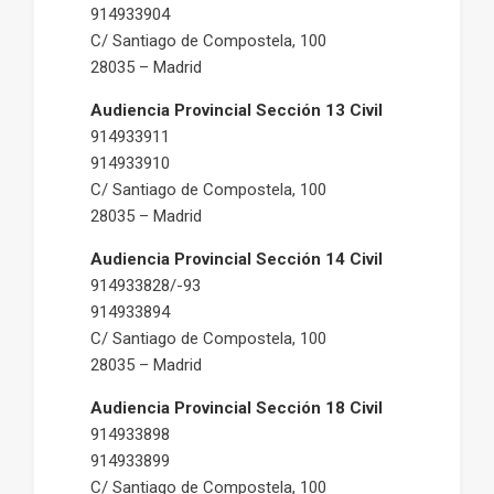
914933904
C/ Santiago de Compostela, 100
28035 – Madrid
Audiencia Provincial Sección 13 Civil
914933911
914933910
C/ Santiago de Compostela, 100
28035 – Madrid
Audiencia Provincial Sección 14 Civil
914933828/-93
914933894
C/ Santiago de Compostela, 100
28035 – Madrid
Audiencia Provincial Sección 18 Civil
914933898
914933899
C/ Santiago de Compostela, 100