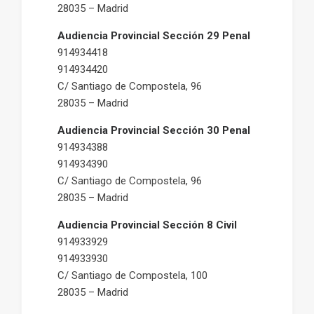
28035 – Madrid
Audiencia Provincial Sección 29 Penal
914934418
914934420
C/ Santiago de Compostela, 96
28035 – Madrid
Audiencia Provincial Sección 30 Penal
914934388
914934390
C/ Santiago de Compostela, 96
28035 – Madrid
Audiencia Provincial Sección 8 Civil
914933929
914933930
C/ Santiago de Compostela, 100
28035 – Madrid