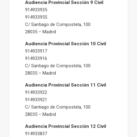
Audiencia Provincial Sección 9 Civil
914933935
914933955
C/ Santiago de Compostela, 100
28035 – Madrid
Audiencia Provincial Sección 10 Civil
914933917
914933916
C/ Santiago de Compostela, 100
28035 – Madrid
Audiencia Provincial Sección 11 Civil
914933922
914933921
C/ Santiago de Compostela, 100
28035 – Madrid
Audiencia Provincial Sección 12 Civil
914933837