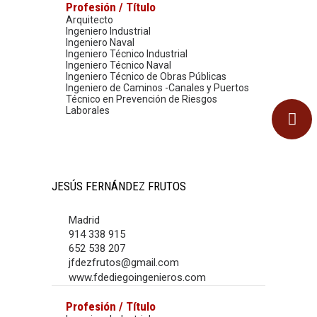
Profesión / Título
Arquitecto
Ingeniero Industrial
Ingeniero Naval
Ingeniero Técnico Industrial
Ingeniero Técnico Naval
Ingeniero Técnico de Obras Públicas
Ingeniero de Caminos -Canales y Puertos
Técnico en Prevención de Riesgos
Laborales
JESÚS FERNÁNDEZ FRUTOS
Madrid
914 338 915
652 538 207
jfdezfrutos@gmail.com
www.fdediegoingenieros.com
Profesión / Título