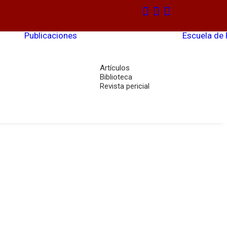
Publicaciones
Escuela de
Artículos
Biblioteca
Revista pericial