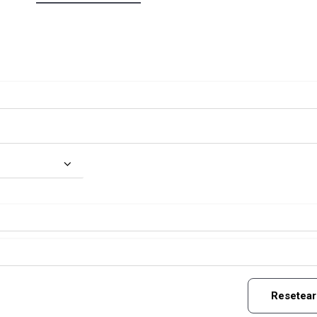
Resetear 