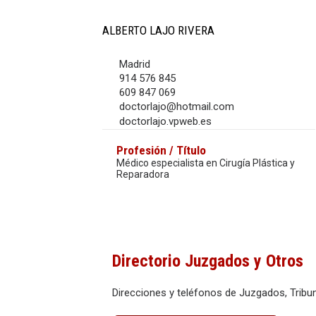
ALBERTO LAJO RIVERA
Madrid
914 576 845
609 847 069
doctorlajo@hotmail.com
doctorlajo.vpweb.es
Profesión / Título
Médico especialista en Cirugía Plástica y
Reparadora
Directorio Juzgados y Otros
Direcciones y teléfonos de Juzgados, Tribun