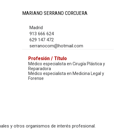
MARIANO SERRANO CORCUERA
Madrid
913 666 624
629 147 472
serranocom@hotmail.com
Profesión / Título
Médico especialista en Cirugía Plástica y
Reparadora
Médico especialista en Medicina Legal y
Forense
ales y otros organismos de interés profesional.