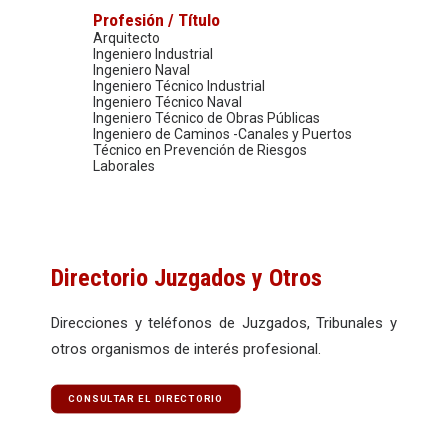
Profesión / Título
Arquitecto
Ingeniero Industrial
Ingeniero Naval
Ingeniero Técnico Industrial
Ingeniero Técnico Naval
Ingeniero Técnico de Obras Públicas
Ingeniero de Caminos -Canales y Puertos
Técnico en Prevención de Riesgos
Laborales
Directorio Juzgados y Otros
Direcciones y teléfonos de Juzgados, Tribunales y
otros organismos de interés profesional.
CONSULTAR EL DIRECTORIO