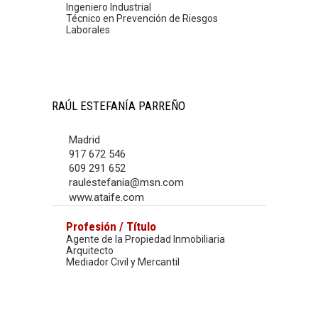
Ingeniero Industrial
Técnico en Prevención de Riesgos
Laborales
RAÚL ESTEFANÍA PARREÑO
Madrid
917 672 546
609 291 652
raulestefania@msn.com
www.ataife.com
Profesión / Título
Agente de la Propiedad Inmobiliaria
Arquitecto
Mediador Civil y Mercantil