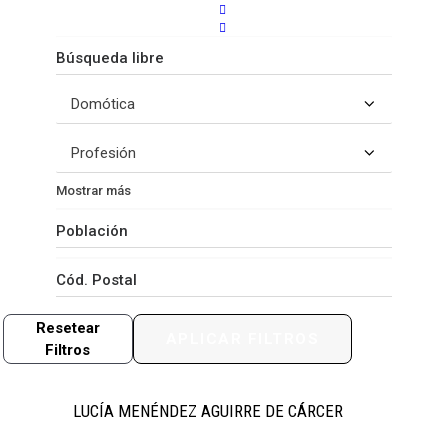
Mostrar más
Resetear
APLICAR FILTROS
Filtros
LUCÍA MENÉNDEZ AGUIRRE DE CÁRCER