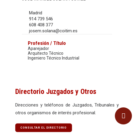
Madrid
914 739 546
608 408 377
josem.solana@coitim.es
Profesión / Título
Aparejador
Arquitecto Técnico
Ingeniero Técnico Industrial
Directorio Juzgados y Otros
Direcciones y teléfonos de Juzgados, Tribunales y
otros organismos de interés profesional.
CONSULTAR EL DIRECTORIO