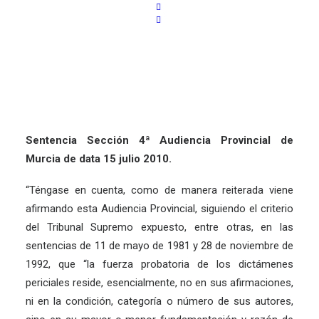
Sentencia Sección 4ª Audiencia Provincial de
Murcia de data 15 julio 2010.
“Téngase en cuenta, como de manera reiterada viene
afirmando esta Audiencia Provincial, siguiendo el criterio
del Tribunal Supremo expuesto, entre otras, en las
sentencias de 11 de mayo de 1981 y 28 de noviembre de
1992, que “la fuerza probatoria de los dictámenes
periciales reside, esencialmente, no en sus afirmaciones,
ni en la condición, categoría o número de sus autores,