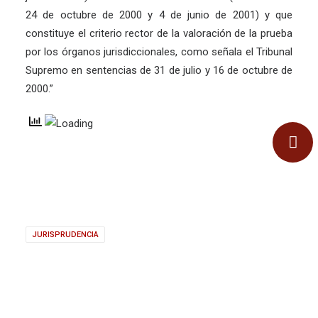
24 de octubre de 2000 y 4 de junio de 2001) y que
constituye el criterio rector de la valoración de la prueba
por los órganos jurisdiccionales, como señala el Tribunal
Supremo en sentencias de 31 de julio y 16 de octubre de
2000.”
JURISPRUDENCIA